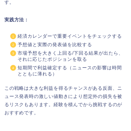
す。
実践方法：
経済カレンダーで重要イベントをチェックする
予想値と実際の発表値を比較する
市場予想を大きく上回る/下回る結果が出たら、
それに応じたポジションを取る
短期間で利益確定する（ニュースの影響は時間
とともに薄れる）
この戦略は大きな利益を得るチャンスがある反面、ニ
ュース発表時の激しい値動きにより想定外の損失を被
るリスクもあります。経験を積んでから挑戦するのが
おすすめです。