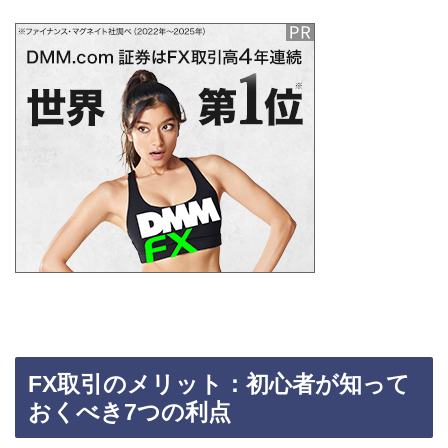
FX取引のメリット：初心者が知って
おくべき7つの利点