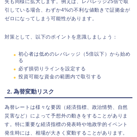
失も同様に拡大します。例えば、レバレッジ25倍で取
引している場合、わずか4%の不利な値動きで証拠金が
ゼロになってしまう可能性があります。
対策として、以下のポイントを意識しましょう：
初心者は低めのレバレッジ（5倍以下）から始め
る
必ず損切りラインを設定する
投資可能な資金の範囲内で取引する
2. 為替変動リスク
為替レートは様々な要因（経済指標、政治情勢、自然
災害など）によって予想外の動きをすることがありま
す。特に重要な経済指標の発表時や地政学的イベント
発生時には、相場が大きく変動することがあります。