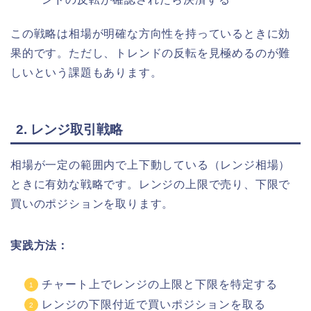
この戦略は相場が明確な方向性を持っているときに効
果的です。ただし、トレンドの反転を見極めるのが難
しいという課題もあります。
2. レンジ取引戦略
相場が一定の範囲内で上下動している（レンジ相場）
ときに有効な戦略です。レンジの上限で売り、下限で
買いのポジションを取ります。
実践方法：
チャート上でレンジの上限と下限を特定する
レンジの下限付近で買いポジションを取る