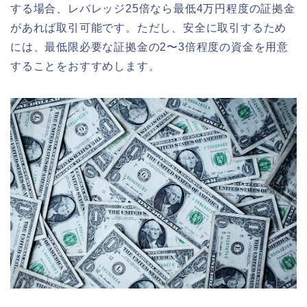
する場合、レバレッジ25倍なら最低4万円程度の証拠金
があれば取引可能です。ただし、安全に取引するため
には、最低限必要な証拠金の2〜3倍程度の資金を用意
することをおすすめします。