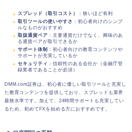
スプレッド（取引コスト）
：狭いほど有利
取引ツールの使いやすさ
：初心者向けのシンプ
ルなものがおすすめ
取扱通貨ペア
：主要通貨だけでなく、興味のあ
る通貨ペアが取引できるか
サポート体制
：初心者向けの教育コンテンツや
サポートが充実しているか
セキュリティ
：信頼性のある会社か（金融庁登
録業者であることが必須）
DMM.com証券は、初心者に優しい取引ツールと充実し
た教育コンテンツを提供しており、スプレッドも業界
最狭水準です。加えて、24時間サポートも充実してい
るため、初めてFXを始める方におすすめです。