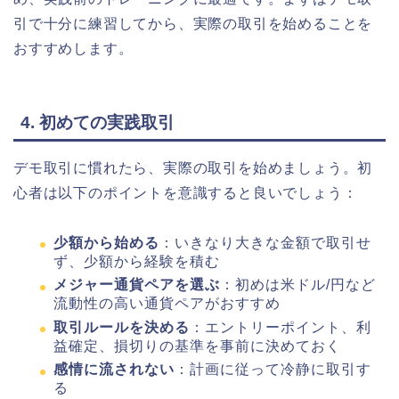
引で十分に練習してから、実際の取引を始めることを
おすすめします。
4. 初めての実践取引
デモ取引に慣れたら、実際の取引を始めましょう。初
心者は以下のポイントを意識すると良いでしょう：
少額から始める
：いきなり大きな金額で取引せ
ず、少額から経験を積む
メジャー通貨ペアを選ぶ
：初めは米ドル/円など
流動性の高い通貨ペアがおすすめ
取引ルールを決める
：エントリーポイント、利
益確定、損切りの基準を事前に決めておく
感情に流されない
：計画に従って冷静に取引す
る