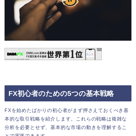
FX初心者のための5つの基本戦略
FXを始めたばかりの初心者がまず押さえておくべき基
本的な取引戦略を紹介します。これらの戦略は複雑な
分析を必要とせず、基本的な市場の動きを理解するこ
とで実践できます。