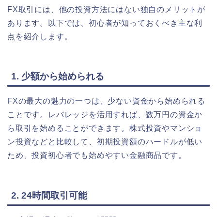
FX取引には、他の投資方法にはない独自のメリットが
あります。以下では、初心者が知っておくべき主な利
点を紹介します。
1. 少額から始められる
FXの最大の魅力の一つは、少ない資金から始められる
ことです。レバレッジを活用すれば、数万円の資金か
ら取引を始めることができます。株式投資やマンショ
ン投資などと比較して、初期投資額のハードルが低い
ため、投資初心者でも始めやすい金融商品です。
2. 24時間取引可能