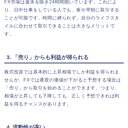
FX市場は週末を除き24時間開いています。これによ
り、日中仕事をしている人でも、夜や早朝に取引する
ことが可能です。時間に縛られず、自分のライフスタ
イルに合わせて取引できることは大きなメリットで
す。
3. 「売り」からも利益が得られる
株式投資では基本的に上昇相場でしか利益を得られま
せんが、FXでは通貨の価値が下がると予想する場合は
「売り」から取引を始めることができます。つまり、
相場が上昇しても下降しても、正しく予想できれば利
益を得るチャンスがあります。
4. 流動性が高い