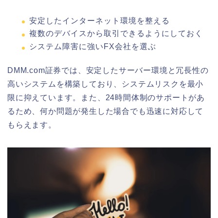
安定したインターネット環境を整える
複数のデバイスから取引できるようにしておく
システム障害に強いFX会社を選ぶ
DMM.com証券では、安定したサーバー環境と冗長性の
高いシステムを構築しており、システムリスクを最小
限に抑えています。また、24時間体制のサポートがあ
るため、何か問題が発生した場合でも迅速に対応して
もらえます。