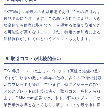
FX市場は世界最大の金融市場であり、1日の取引高は
数兆ドルにも達します。この高い流動性により、大き
な金額でも簡単に取引でき、希望する価格で取引でき
る可能性が高くなります。また、特定の参加者による
価格操作がしにくいというメリットもあります。
5. 取引コストが比較的低い
FXの取引コストは主にスプレッド（買値と売値の差）
ですが、競争の激しい業界のため、多くのFX会社は狭
いスプレッドを提供しています。特にメジャー通貨ペ
アのスプレッドは非常に狭く、取引コストを抑えられ
ます。DMM.com証券では、米ドル/円のスプレッドが
業界最狭水準となっており、取引コストを最小限に抑