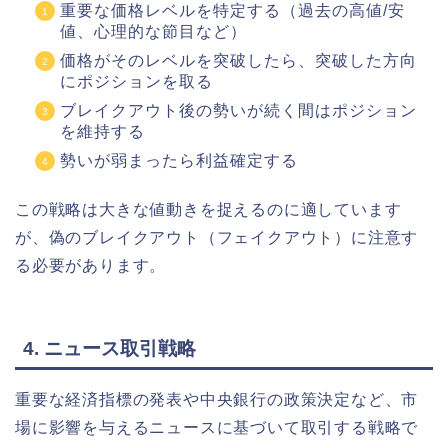
重要な価格レベルを特定する（過去の高値/安
値、心理的な節目など）
価格がそのレベルを突破したら、突破した方向
にポジションを取る
ブレイクアウト後の勢いが続く間はポジション
を維持する
勢いが弱まったら利益確定する
この戦略は大きな値動きを捉えるのに適しています
が、偽のブレイクアウト（フェイクアウト）に注意す
る必要があります。
4. ニュース取引戦略
重要な経済指標の発表や中央銀行の政策決定など、市
場に影響を与えるニュースに基づいて取引する戦略で