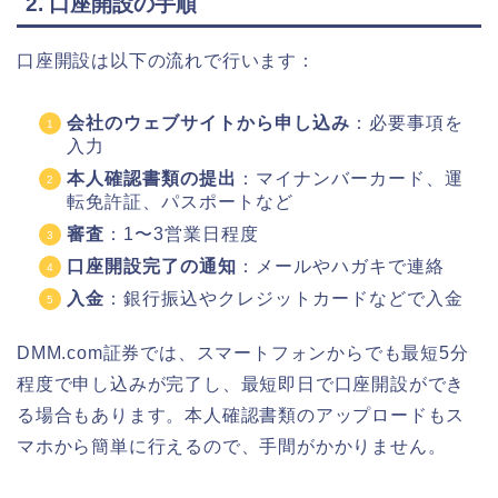
2. 口座開設の手順
口座開設は以下の流れで行います：
会社のウェブサイトから申し込み
：必要事項を
入力
本人確認書類の提出
：マイナンバーカード、運
転免許証、パスポートなど
審査
：1〜3営業日程度
口座開設完了の通知
：メールやハガキで連絡
入金
：銀行振込やクレジットカードなどで入金
DMM.com証券では、スマートフォンからでも最短5分
程度で申し込みが完了し、最短即日で口座開設ができ
る場合もあります。本人確認書類のアップロードもス
マホから簡単に行えるので、手間がかかりません。