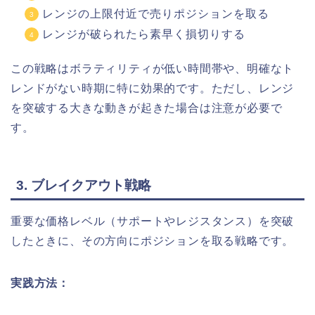
レンジの上限付近で売りポジションを取る
レンジが破られたら素早く損切りする
この戦略はボラティリティが低い時間帯や、明確なト
レンドがない時期に特に効果的です。ただし、レンジ
を突破する大きな動きが起きた場合は注意が必要で
す。
3. ブレイクアウト戦略
重要な価格レベル（サポートやレジスタンス）を突破
したときに、その方向にポジションを取る戦略です。
実践方法：