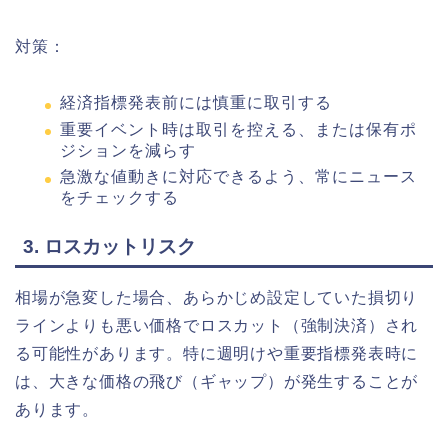
対策：
経済指標発表前には慎重に取引する
重要イベント時は取引を控える、または保有ポ
ジションを減らす
急激な値動きに対応できるよう、常にニュース
をチェックする
3. ロスカットリスク
相場が急変した場合、あらかじめ設定していた損切り
ラインよりも悪い価格でロスカット（強制決済）され
る可能性があります。特に週明けや重要指標発表時に
は、大きな価格の飛び（ギャップ）が発生することが
あります。