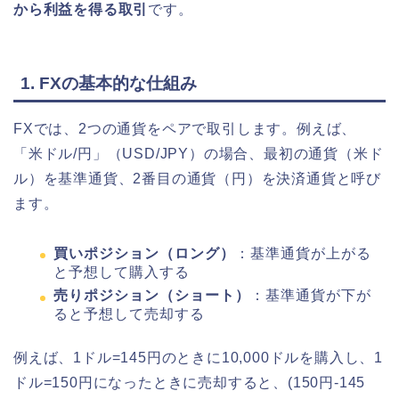
から利益を得る取引
です。
1. FXの基本的な仕組み
FXでは、2つの通貨をペアで取引します。例えば、
「米ドル/円」（USD/JPY）の場合、最初の通貨（米ド
ル）を基準通貨、2番目の通貨（円）を決済通貨と呼び
ます。
買いポジション（ロング）
：基準通貨が上がる
と予想して購入する
売りポジション（ショート）
：基準通貨が下が
ると予想して売却する
例えば、1ドル=145円のときに10,000ドルを購入し、1
ドル=150円になったときに売却すると、(150円-145