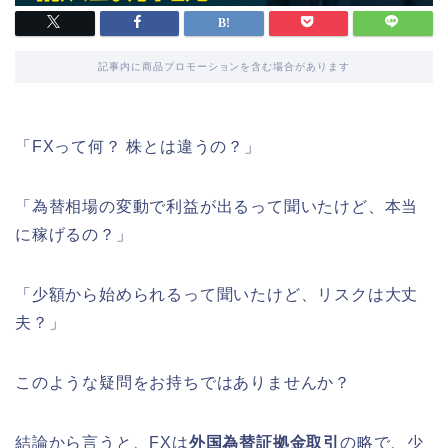
記事内に商品プロモーションを含む場合があります
「FXって何？ 株とは違うの？」
「為替相場の変動で利益が出るって聞いたけど、本当
に稼げるの？」
「少額から始められるって聞いたけど、リスクは大丈
夫？」
このような疑問をお持ちではありませんか？
結論から言うと、FXは
外国為替証拠金取引
の略で、少