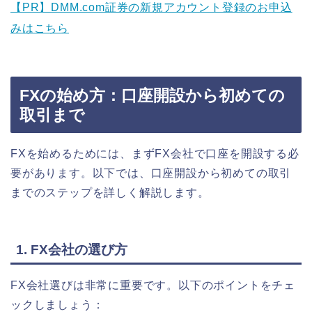
【PR】DMM.com証券の新規アカウント登録のお申込
みはこちら
FXの始め方：口座開設から初めての
取引まで
FXを始めるためには、まずFX会社で口座を開設する必
要があります。以下では、口座開設から初めての取引
までのステップを詳しく解説します。
1. FX会社の選び方
FX会社選びは非常に重要です。以下のポイントをチェ
ックしましょう：