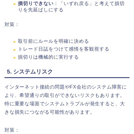
損切りできない
：「いずれ戻る」と考えて損切
りを先延ばしにする
対策：
取引前にルールを明確に決める
トレード日誌をつけて感情を客観視する
損切りは機械的に実行する
5. システムリスク
インターネット接続の問題やFX会社のシステム障害に
より、希望通りの取引ができないリスクもあります。
特に重要な場面でシステムトラブルが発生すると、大
きな損失につながる可能性があります。
対策：