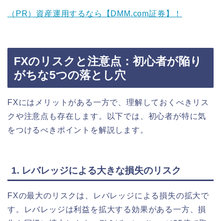
（PR）資産運用するなら【DMM.com証券】！
FXのリスクと注意点：初心者が陥り
がちな5つの落とし穴
FXにはメリットがある一方で、理解しておくべきリス
クや注意点も存在します。以下では、初心者が特に気
をつけるべきポイントを解説します。
1. レバレッジによる大きな損失のリスク
FXの最大のリスクは、レバレッジによる損失の拡大で
す。レバレッジは利益を拡大する効果がある一方、損