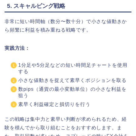
5. スキャルピング戦略
非常に短い時間軸（数分〜数十分）で小さな値動きか
ら頻繁に利益を積み重ねる戦略です。
実践方法：
1分足や5分足などの短い時間足チャートを使用
する
小さな値動きを捉えて素早くポジションを取る
数pips（通貨の最小変動単位）の小さな利益を
狙う
素早く利益確定と損切りを行う
この戦略は集中力と素早い判断が求められるため、経
験を積んでから取り組むことをおすすめします。ま