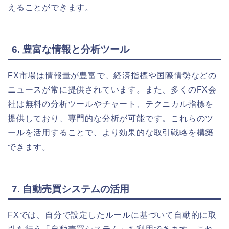
えることができます。
6. 豊富な情報と分析ツール
FX市場は情報量が豊富で、経済指標や国際情勢などの
ニュースが常に提供されています。また、多くのFX会
社は無料の分析ツールやチャート、テクニカル指標を
提供しており、専門的な分析が可能です。これらのツ
ールを活用することで、より効果的な取引戦略を構築
できます。
7. 自動売買システムの活用
FXでは、自分で設定したルールに基づいて自動的に取