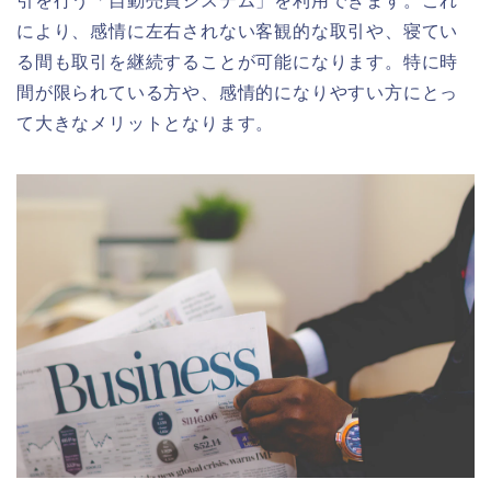
引を行う「自動売買システム」を利用できます。これ
により、感情に左右されない客観的な取引や、寝てい
る間も取引を継続することが可能になります。特に時
間が限られている方や、感情的になりやすい方にとっ
て大きなメリットとなります。