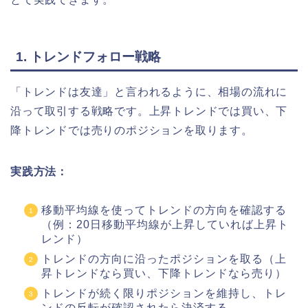
1. トレンドフォロー戦略
「トレンドは友達」と言われるように、相場の流れに
沿って取引する戦略です。上昇トレンドでは買い、下
降トレンドでは売りのポジションを取ります。
実践方法：
移動平均線を使ってトレンドの方向を確認する
（例：20日移動平均線が上昇していれば上昇ト
レンド）
トレンドの方向に沿ったポジションを取る（上
昇トレンドなら買い、下降トレンドなら売り）
トレンドが続く限りポジションを維持し、トレ
ンドの反転が確認されたら決済する