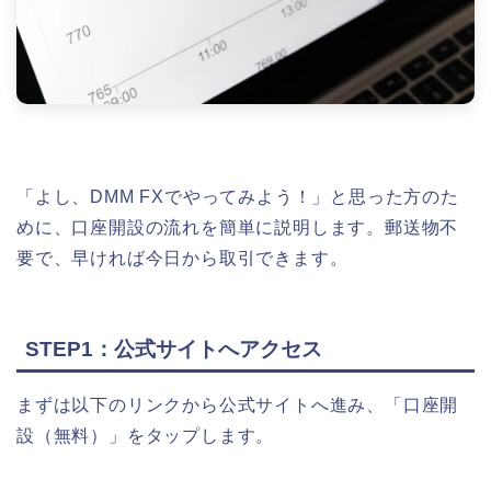
「よし、DMM FXでやってみよう！」と思った方のた
めに、口座開設の流れを簡単に説明します。郵送物不
要で、早ければ今日から取引できます。
STEP1：公式サイトへアクセス
まずは以下のリンクから公式サイトへ進み、「口座開
設（無料）」をタップします。