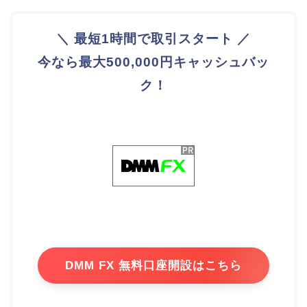
＼ 最短1時間で取引スタート ／
今なら最大500,000円キャッシュバッ
ク！
DMM FX 無料口座開設はこちら