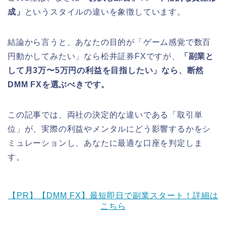
成」
というスタイルの違いを象徴しています。
結論から言うと、あなたの目的が「ゲーム感覚で数百
円動かしてみたい」なら松井証券FXですが、
「副業と
して月3万〜5万円の利益を目指したい」なら、断然
DMM FXを選ぶべきです。
この記事では、両社の決定的な違いである「取引単
位」が、実際の利益やメンタルにどう影響するかをシ
ミュレーションし、あなたに最適な口座を判定しま
す。
【PR】【DMM FX】最短即日で副業スタート！詳細は
こちら