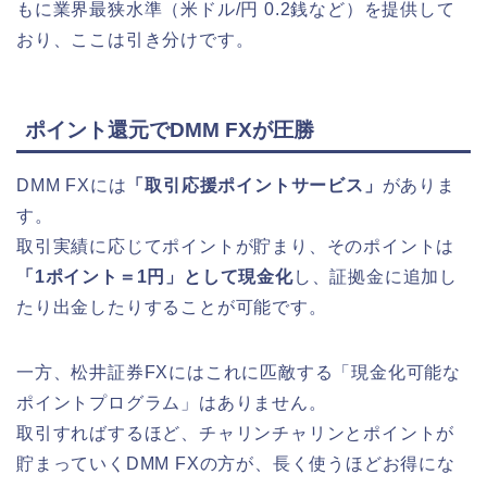
もに業界最狭水準（米ドル/円 0.2銭など）を提供して
おり、ここは引き分けです。
ポイント還元でDMM FXが圧勝
DMM FXには
「取引応援ポイントサービス」
がありま
す。
取引実績に応じてポイントが貯まり、そのポイントは
「1ポイント＝1円」として現金化
し、証拠金に追加し
たり出金したりすることが可能です。
一方、松井証券FXにはこれに匹敵する「現金化可能な
ポイントプログラム」はありません。
取引すればするほど、チャリンチャリンとポイントが
貯まっていくDMM FXの方が、長く使うほどお得にな