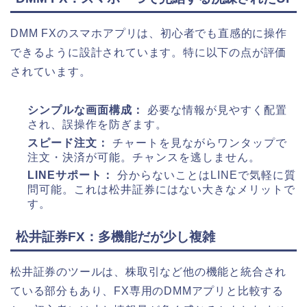
DMM FXのスマホアプリは、初心者でも直感的に操作
できるように設計されています。特に以下の点が評価
されています。
シンプルな画面構成：
必要な情報が見やすく配置
され、誤操作を防ぎます。
スピード注文：
チャートを見ながらワンタップで
注文・決済が可能。チャンスを逃しません。
LINEサポート：
分からないことはLINEで気軽に質
問可能。これは松井証券にはない大きなメリットで
す。
松井証券FX：多機能だが少し複雑
松井証券のツールは、株取引など他の機能と統合され
ている部分もあり、FX専用のDMMアプリと比較する