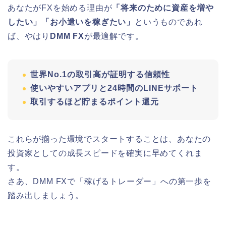
あなたがFXを始める理由が
「将来のために資産を増や
したい」「お小遣いを稼ぎたい」
というものであれ
ば、やはり
DMM FX
が最適解です。
世界No.1の取引高が証明する信頼性
使いやすいアプリと24時間のLINEサポート
取引するほど貯まるポイント還元
これらが揃った環境でスタートすることは、あなたの
投資家としての成長スピードを確実に早めてくれま
す。
さあ、DMM FXで「稼げるトレーダー」への第一歩を
踏み出しましょう。