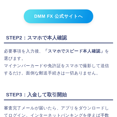
DMM FX 公式サイトへ
STEP2：スマホで本人確認
必要事項を入力後、
「スマホでスピード本人確認」
を
選びます。
マイナンバーカードや免許証をスマホで撮影して送信
するだけ。面倒な郵送手続きは一切ありません。
STEP3：入金して取引開始
審査完了メールが届いたら、アプリをダウンロードし
てログイン。インターネットバンキングを使えば手数