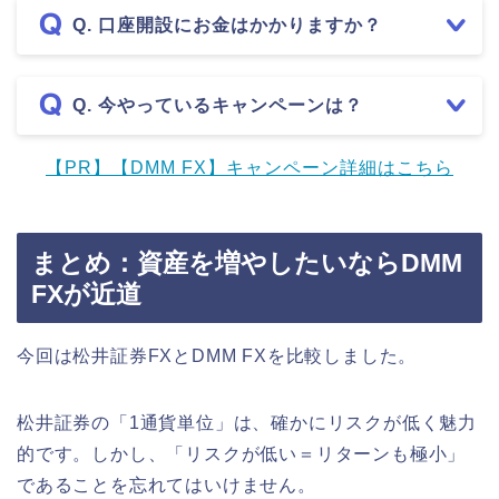
Q. 口座開設にお金はかかりますか？
Q. 今やっているキャンペーンは？
【PR】【DMM FX】キャンペーン詳細はこちら
まとめ：資産を増やしたいならDMM
FXが近道
今回は松井証券FXとDMM FXを比較しました。
松井証券の「1通貨単位」は、確かにリスクが低く魅力
的です。しかし、「リスクが低い＝リターンも極小」
であることを忘れてはいけません。