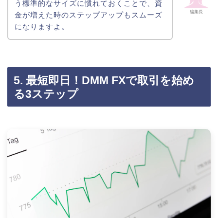
う標準的なサイズに慣れておくことで、資
編集長
金が増えた時のステップアップもスムーズ
になりますよ。
5. 最短即日！DMM FXで取引を始め
る3ステップ