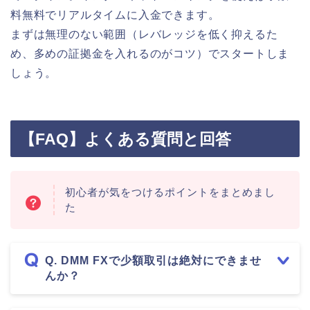
料無料でリアルタイムに入金できます。
まずは無理のない範囲（レバレッジを低く抑えるた
め、多めの証拠金を入れるのがコツ）でスタートしま
しょう。
【FAQ】よくある質問と回答
初心者が気をつけるポイントをまとめまし
た
Q. DMM FXで少額取引は絶対にできませ
んか？