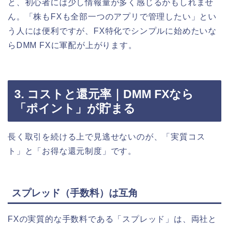
と、初心者には少し情報量が多く感じるかもしれませ
ん。「株もFXも全部一つのアプリで管理したい」とい
う人には便利ですが、FX特化でシンプルに始めたいな
らDMM FXに軍配が上がります。
3. コストと還元率｜DMM FXなら
「ポイント」が貯まる
長く取引を続ける上で見逃せないのが、「実質コス
ト」と「お得な還元制度」です。
スプレッド（手数料）は互角
FXの実質的な手数料である「スプレッド」は、両社と