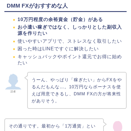
DMM FXがおすすめな人
10万円程度の余裕資金（貯金）がある
お小遣い稼ぎではなく、しっかりとした副収入
源を作りたい
使いやすいアプリで、ストレスなく取引したい
困った時はLINEですぐに解決したい
キャッシュバックやポイント還元でお得に始め
たい
うーん、やっぱり「稼ぎたい」からFXをや
るんだもんな…。10万円ならボーナスを使
読者
えば用意できるし、DMM FXの方が将来性
がありそう。
その通りです。最初から「1万通貨」とい