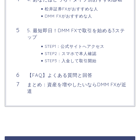
松井証券FXがおすすめな人
DMM FXがおすすめな人
5. 最短即日！DMM FXで取引を始める3ステ
ップ
STEP1：公式サイトへアクセス
STEP2：スマホで本人確認
STEP3：入金して取引開始
【FAQ】よくある質問と回答
まとめ：資産を増やしたいならDMM FXが近
道