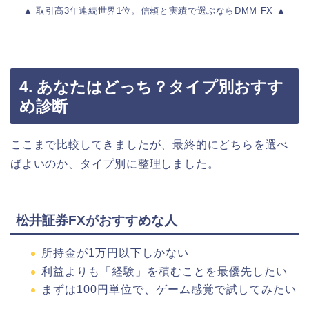
▲ 取引高3年連続世界1位。信頼と実績で選ぶならDMM FX ▲
4. あなたはどっち？タイプ別おすす
め診断
ここまで比較してきましたが、最終的にどちらを選べ
ばよいのか、タイプ別に整理しました。
松井証券FXがおすすめな人
所持金が1万円以下しかない
利益よりも「経験」を積むことを最優先したい
まずは100円単位で、ゲーム感覚で試してみたい