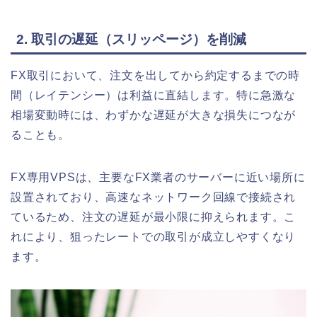
2. 取引の遅延（スリッページ）を削減
FX取引において、注文を出してから約定するまでの時
間（レイテンシー）は利益に直結します。特に急激な
相場変動時には、わずかな遅延が大きな損失につなが
ることも。
FX専用VPSは、主要なFX業者のサーバーに近い場所に
設置されており、高速なネットワーク回線で接続され
ているため、注文の遅延が最小限に抑えられます。こ
れにより、狙ったレートでの取引が成立しやすくなり
ます。