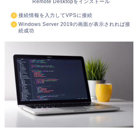
Remote Desktopをインストール
接続情報を入力してVPSに接続
Windows Server 2019の画面が表示されれば接
続成功