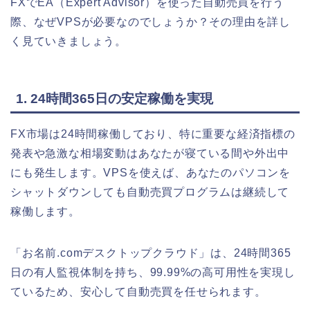
FXでEA（Expert Advisor）を使った自動売買を行う
際、なぜVPSが必要なのでしょうか？その理由を詳し
く見ていきましょう。
1. 24時間365日の安定稼働を実現
FX市場は24時間稼働しており、特に重要な経済指標の
発表や急激な相場変動はあなたが寝ている間や外出中
にも発生します。VPSを使えば、あなたのパソコンを
シャットダウンしても自動売買プログラムは継続して
稼働します。
「お名前.comデスクトップクラウド」は、24時間365
日の有人監視体制を持ち、99.99%の高可用性を実現し
ているため、安心して自動売買を任せられます。