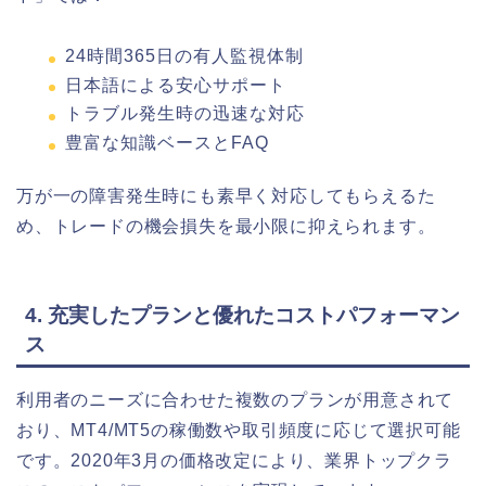
24時間365日の有人監視体制
日本語による安心サポート
トラブル発生時の迅速な対応
豊富な知識ベースとFAQ
万が一の障害発生時にも素早く対応してもらえるた
め、トレードの機会損失を最小限に抑えられます。
4. 充実したプランと優れたコストパフォーマン
ス
利用者のニーズに合わせた複数のプランが用意されて
おり、MT4/MT5の稼働数や取引頻度に応じて選択可能
です。2020年3月の価格改定により、業界トップクラ