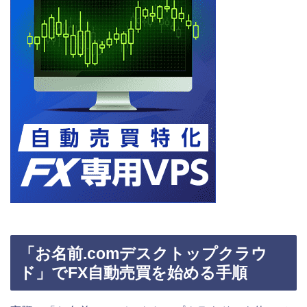
「お名前.comデスクトップクラウ
ド」でFX自動売買を始める手順