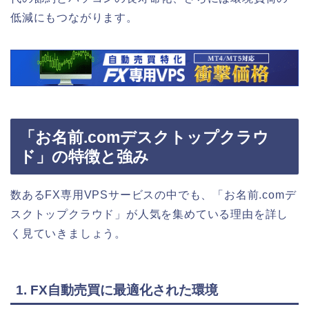
低減にもつながります。
「お名前.comデスクトップクラウ
ド」の特徴と強み
数あるFX専用VPSサービスの中でも、「お名前.comデ
スクトップクラウド」が人気を集めている理由を詳し
く見ていきましょう。
1. FX自動売買に最適化された環境