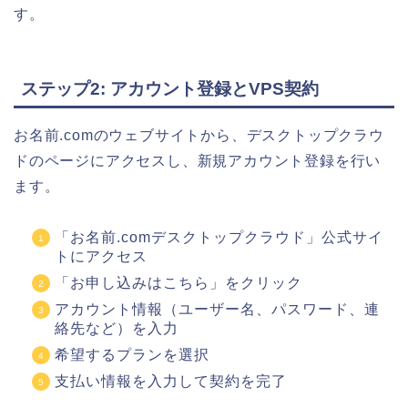
す。
ステップ2: アカウント登録とVPS契約
お名前.comのウェブサイトから、デスクトップクラウ
ドのページにアクセスし、新規アカウント登録を行い
ます。
「お名前.comデスクトップクラウド」公式サイ
トにアクセス
「お申し込みはこちら」をクリック
アカウント情報（ユーザー名、パスワード、連
絡先など）を入力
希望するプランを選択
支払い情報を入力して契約を完了