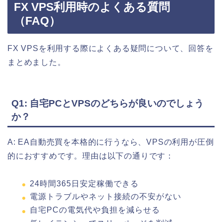
FX VPS利用時のよくある質問
（FAQ）
FX VPSを利用する際によくある疑問について、回答を
まとめました。
Q1: 自宅PCとVPSのどちらが良いのでしょう
か？
A: EA自動売買を本格的に行うなら、VPSの利用が圧倒
的におすすめです。理由は以下の通りです：
24時間365日安定稼働できる
電源トラブルやネット接続の不安がない
自宅PCの電気代や負担を減らせる