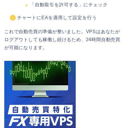
「自動取引を許可する」にチェック
チャートにEAを適用して設定を行う
これで自動売買の準備が整いました。VPSはあなたが
ログアウトしても稼働し続けるため、24時間自動売買
が可能になります。