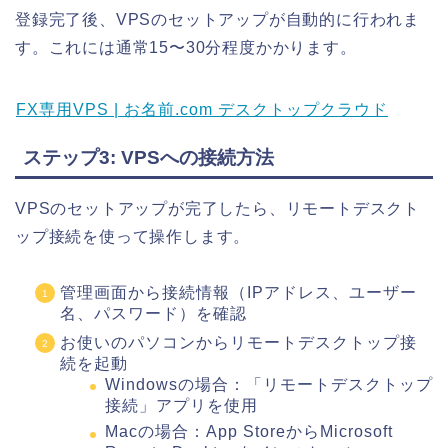
登録完了後、VPSのセットアップが自動的に行われま
す。これには通常15〜30分程度かかります。
FX専用VPS | お名前.com デスクトップクラウド
ステップ3: VPSへの接続方法
VPSのセットアップが完了したら、リモートデスクト
ップ接続を使って操作します。
管理画面から接続情報（IPアドレス、ユーザー
名、パスワード）を確認
お使いのパソコンからリモートデスクトップ接
続を起動
Windowsの場合：「リモートデスクトップ
接続」アプリを使用
Macの場合：App StoreからMicrosoft