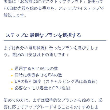
実際に「お名前.comデスクトップクラウド」を使って
FX自動売買を始める手順を、ステップバイステップで
解説します。
ステップ1: 最適なプランを選択する
まずは自分の運用状況に合ったプランを選びましょ
う。選択の目安は以下の通りです：
運用するMT4/MT5の数
同時に稼働させるEAの数
EAの取引頻度（スキャルピング系は高負荷）
必要なメモリ容量とCPU性能
初めての方は、まずは標準的なプランから始めて、必
要に応じてアップグレードすることをおすすめしま