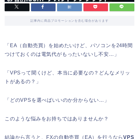
記事内に商品プロモーションを含む場合があります
「EA（自動売買）を始めたいけど、パソコンを24時間
つけておくのは電気代がもったいないし不安…」
「VPSって聞くけど、本当に必要なの？どんなメリッ
トがあるの？」
「どのVPSを選べばいいのか分からない…」
このような悩みをお持ちではありませんか？
結論から言うと、FXの自動売買（EA）を行うなら
VPS