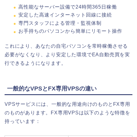
高性能なサーバー設備で24時間365日稼働
安定した高速インターネット回線に接続
専門スタッフによる管理・監視体制
お手持ちのパソコンから簡単にリモート操作
これにより、あなたの自宅パソコンを常時稼働させる
必要がなくなり、より安定した環境でEA自動売買を実
行できるようになります。
一般的なVPSとFX専用VPSの違い
VPSサービスには、一般的な用途向けのものとFX専用
のものがあります。FX専用VPSは以下のような特徴を
持っています：