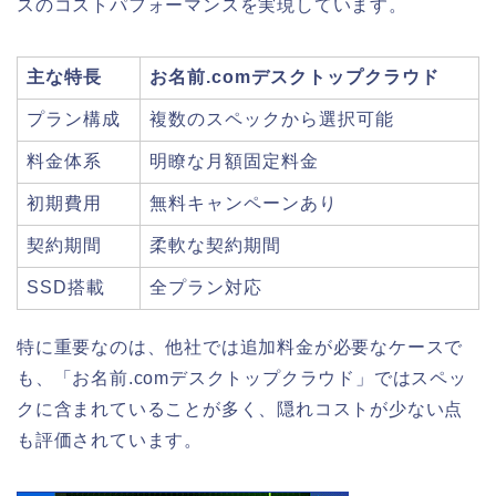
スのコストパフォーマンスを実現しています。
主な特長
お名前.comデスクトップクラウド
プラン構成
複数のスペックから選択可能
料金体系
明瞭な月額固定料金
初期費用
無料キャンペーンあり
契約期間
柔軟な契約期間
SSD搭載
全プラン対応
特に重要なのは、他社では追加料金が必要なケースで
も、「お名前.comデスクトップクラウド」ではスペッ
クに含まれていることが多く、隠れコストが少ない点
も評価されています。