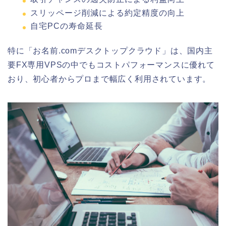
スリッページ削減による約定精度の向上
自宅PCの寿命延長
特に「お名前.comデスクトップクラウド」は、国内主
要FX専用VPSの中でもコストパフォーマンスに優れて
おり、初心者からプロまで幅広く利用されています。