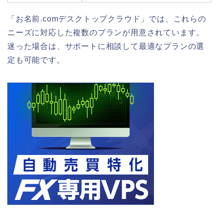
「お名前.comデスクトップクラウド」では、これらの
ニーズに対応した複数のプランが用意されています。
迷った場合は、サポートに相談して最適なプランの選
定も可能です。