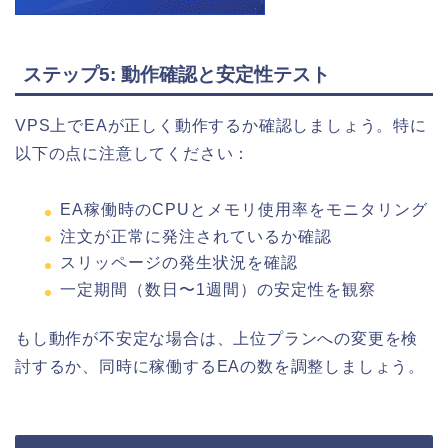
ステップ5: 動作確認と安定性テスト
VPS上でEAが正しく動作するか確認しましょう。特に
以下の点に注意してください：
EA稼働時のCPUとメモリ使用率をモニタリング
注文が正常に発注されているか確認
スリッページの発生状況を確認
一定期間（数日〜1週間）の安定性を観察
もし動作が不安定な場合は、上位プランへの変更を検
討するか、同時に稼働するEAの数を調整しましょう。