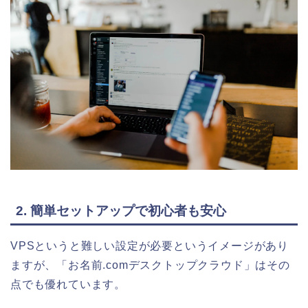
2. 簡単セットアップで初心者も安心
VPSというと難しい設定が必要というイメージがあり
ますが、「お名前.comデスクトップクラウド」はその
点でも優れています。