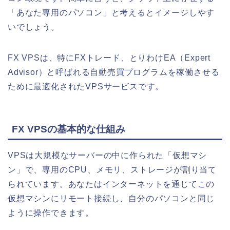
「あなた専用のパソコン」と考えるとイメージしやす
いでしょう。
FX VPSは、特にFXトレード、とりわけEA（Expert
Advisor）と呼ばれる自動売買プログラムを稼働させる
ために最適化されたVPSサービスです。
FX VPSの基本的な仕組み
VPSは大規模なサーバーの中に作られた「仮想マシ
ン」で、専用のCPU、メモリ、ストレージが割り当て
られています。あなたはインターネットを通じてこの
仮想マシンにリモート接続し、自分のパソコンと同じ
ように操作できます。