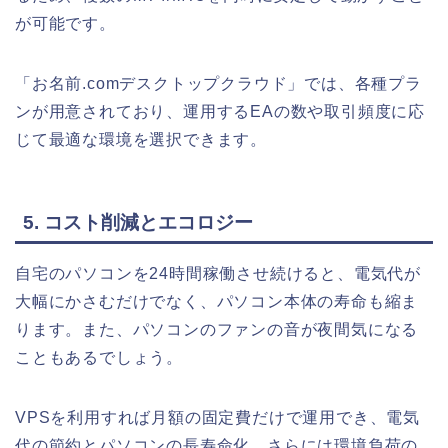
が可能です。
「お名前.comデスクトップクラウド」では、各種プラ
ンが用意されており、運用するEAの数や取引頻度に応
じて最適な環境を選択できます。
5. コスト削減とエコロジー
自宅のパソコンを24時間稼働させ続けると、電気代が
大幅にかさむだけでなく、パソコン本体の寿命も縮ま
ります。また、パソコンのファンの音が夜間気になる
こともあるでしょう。
VPSを利用すれば月額の固定費だけで運用でき、電気
代の節約とパソコンの長寿命化、さらには環境負荷の