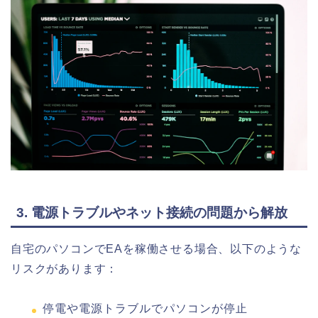
3. 電源トラブルやネット接続の問題から解放
自宅のパソコンでEAを稼働させる場合、以下のような
リスクがあります：
停電や電源トラブルでパソコンが停止