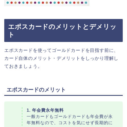
エポスカードのメリットとデメリッ
ト
エポスカードを使ってゴールドカードを目指す前に、
カード自体のメリット・デメリットをしっかり理解し
ておきましょう。
エポスカードのメリット
1. 年会費永年無料
一般カードもゴールドカードも年会費が永
年無料なので、コストを気にせず長期的に