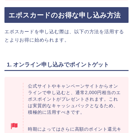
エポスカードのお得な申し込み方法
エポスカードを申し込む際は、以下の方法を活用する
とよりお得に始められます。
1. オンライン申し込みでポイントゲット
公式サイトやキャンペーンサイトからオン
ラインで申し込むと、通常2,000円相当のエ
ポスポイントがプレゼントされます。これ
は実質的なキャッシュバックとなるため、
積極的に活用すべきです。
時期によってはさらに高額のポイント還元キ