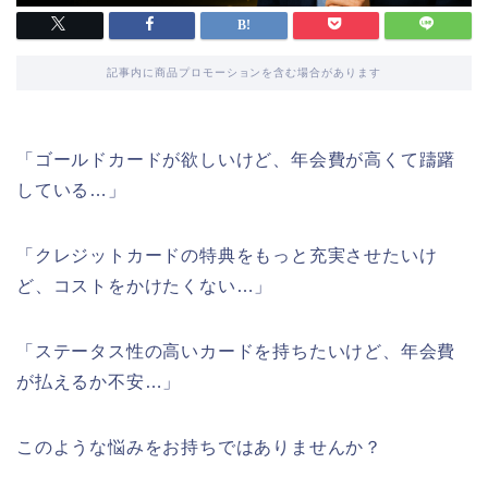
記事内に商品プロモーションを含む場合があります
「ゴールドカードが欲しいけど、年会費が高くて躊躇
している…」
「クレジットカードの特典をもっと充実させたいけ
ど、コストをかけたくない…」
「ステータス性の高いカードを持ちたいけど、年会費
が払えるか不安…」
このような悩みをお持ちではありませんか？