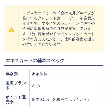
エポスカードは、株式会社丸井グループが
発行するクレジットカードです。年会費永
年無料で、マルイでのショッピング優待や
全国の提携店舗での特典が充実していま
す。特に若年層や初めてクレジットカード
を持つ方に人気があり、比較的審査が通り
やすいとされています。
エポスカードの基本スペック
年会費
永年無料
国際ブラン
Visa
ド
ポイント還
基本0.5%（200円で1ポイント）
元率