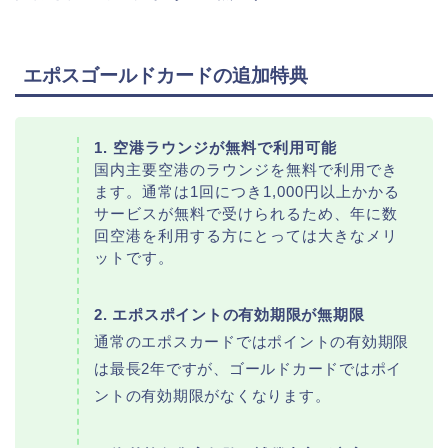
エポスゴールドカードの追加特典
1. 空港ラウンジが無料で利用可能
国内主要空港のラウンジを無料で利用でき
ます。通常は1回につき1,000円以上かかる
サービスが無料で受けられるため、年に数
回空港を利用する方にとっては大きなメリ
ットです。
2. エポスポイントの有効期限が無期限
通常のエポスカードではポイントの有効期限
は最長2年ですが、ゴールドカードではポイ
ントの有効期限がなくなります。