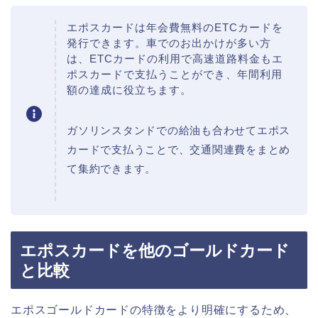
エポスカードは年会費無料のETCカードを
発行できます。車でのお出かけが多い方
は、ETCカードの利用で高速道路料金もエ
ポスカードで支払うことができ、年間利用
額の達成に役立ちます。
ガソリンスタンドでの給油も合わせてエポス
カードで支払うことで、交通関連費をまとめ
て集約できます。
エポスカードを他のゴールドカード
と比較
エポスゴールドカードの特徴をより明確にするため、