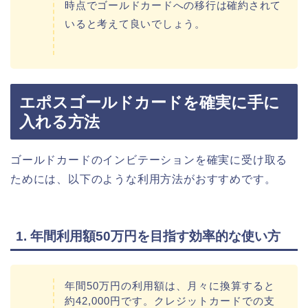
時点でゴールドカードへの移行は確約されて
いると考えて良いでしょう。
エポスゴールドカードを確実に手に
入れる方法
ゴールドカードのインビテーションを確実に受け取る
ためには、以下のような利用方法がおすすめです。
1. 年間利用額50万円を目指す効率的な使い方
年間50万円の利用額は、月々に換算すると
約42,000円です。クレジットカードでの支