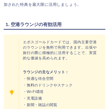
加された特典を最大限に活用しましょう。
1. 空港ラウンジの有効活用
エポスゴールドカードでは、国内主要空港
のラウンジを無料で利用できます。出張や
旅行の際に積極的に活用することで、実質
的な価値を高められます。
ラウンジの主なメリット：
・快適な待合空間
・無料のドリンクやスナック
・Wi-Fi環境
・充電設備
・新聞・雑誌の閲覧