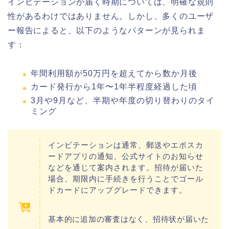
インビテーションが届く時期については、明確な規則
性があるわけではありません。しかし、多くのユーザ
ー報告によると、以下のようなパターンが見られま
す：
年間利用額が50万円を超えてから数か月後
カード発行から1年〜1年半程度経過した頃
3月や9月など、半期や年度の切り替わりのタイ
ミング
インビテーションは通常、郵送やエポスカ
ードアプリの通知、公式サイトのお知らせ
などを通じて案内されます。招待が届いた
場合、期限内に手続きを行うことでゴール
ドカードにアップグレードできます。
基本的に追加の審査はなく、招待状が届いた