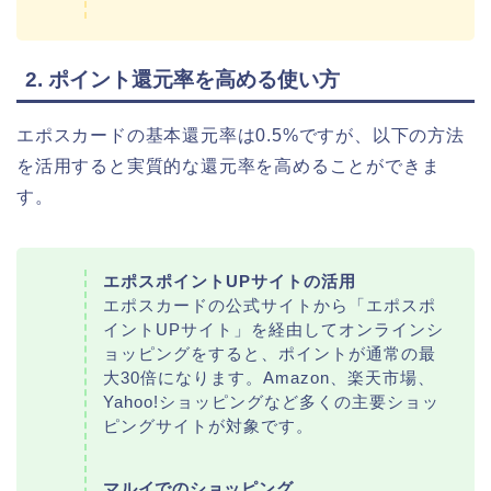
2. ポイント還元率を高める使い方
エポスカードの基本還元率は0.5%ですが、以下の方法
を活用すると実質的な還元率を高めることができま
す。
エポスポイントUPサイトの活用
エポスカードの公式サイトから「エポスポ
イントUPサイト」を経由してオンラインシ
ョッピングをすると、ポイントが通常の最
大30倍になります。Amazon、楽天市場、
Yahoo!ショッピングなど多くの主要ショッ
ピングサイトが対象です。
マルイでのショッピング