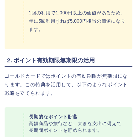
1回の利用で1,000円以上の価値があるため、
年に5回利用すれば5,000円相当の価値になり
ます。
2. ポイント有効期限無期限の活用
ゴールドカードではポイントの有効期限が無期限にな
ります。この特典を活用して、以下のようなポイント
戦略を立てられます。
長期的なポイント貯蓄
高額商品や旅行など、大きな支出に備えて
長期間ポイントを貯められます。