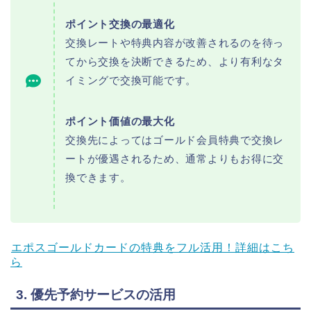
ポイント交換の最適化
交換レートや特典内容が改善されるのを待っ
てから交換を決断できるため、より有利なタ
イミングで交換可能です。
ポイント価値の最大化
交換先によってはゴールド会員特典で交換レ
ートが優遇されるため、通常よりもお得に交
換できます。
エポスゴールドカードの特典をフル活用！詳細はこち
ら
3. 優先予約サービスの活用