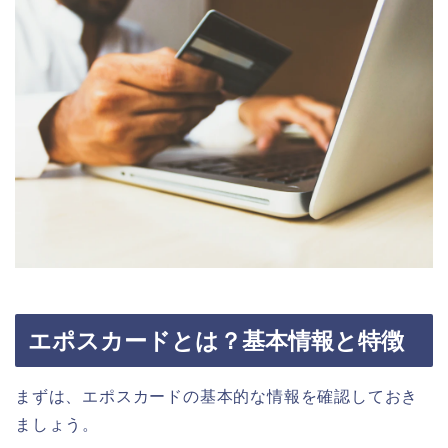
エポスカードとは？基本情報と特徴
まずは、エポスカードの基本的な情報を確認しておき
ましょう。