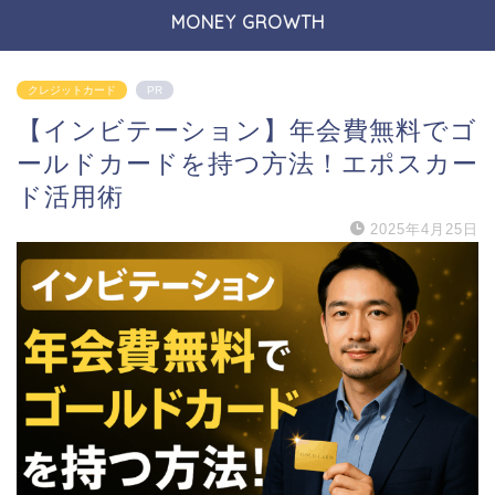
MONEY GROWTH
クレジットカード
PR
【インビテーション】年会費無料でゴ
ールドカードを持つ方法！エポスカー
ド活用術
2025年4月25日