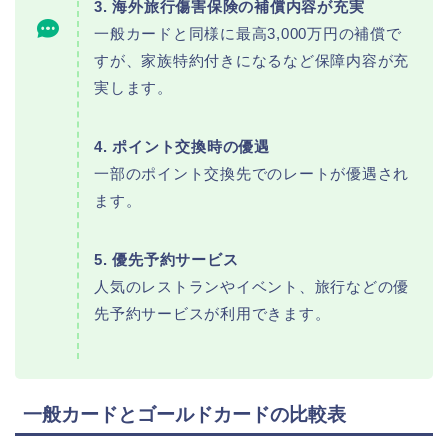
3. 海外旅行傷害保険の補償内容が充実
一般カードと同様に最高3,000万円の補償で
すが、家族特約付きになるなど保障内容が充
実します。
4. ポイント交換時の優遇
一部のポイント交換先でのレートが優遇され
ます。
5. 優先予約サービス
人気のレストランやイベント、旅行などの優
先予約サービスが利用できます。
一般カードとゴールドカードの比較表