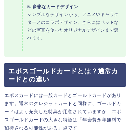
5. 多彩なカードデザイン
シンプルなデザインから、アニメやキャラク
ターとのコラボデザイン、さらにはペットな
どの写真を使ったオリジナルデザインまで選
べます。
エポスゴールドカードとは？通常カ
ードとの違い
エポスカードには一般カードとゴールドカードがあり
ます。通常のクレジットカードと同様に、ゴールドカ
ードはより充実した特典が用意されていますが、エポ
スゴールドカードの大きな特徴は「年会費永年無料で
招待される可能性がある」点です。