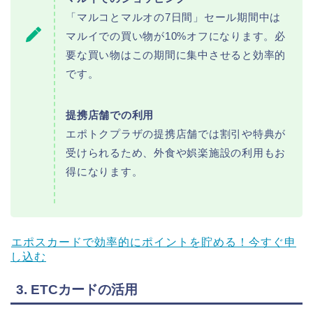
「マルコとマルオの7日間」セール期間中は
マルイでの買い物が10%オフになります。必
要な買い物はこの期間に集中させると効率的
です。
提携店舗での利用
エポトクプラザの提携店舗では割引や特典が
受けられるため、外食や娯楽施設の利用もお
得になります。
エポスカードで効率的にポイントを貯める！今すぐ申
し込む
3. ETCカードの活用