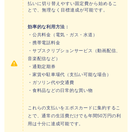
払いに切り替えやすい固定費から始めるこ
とで、無理なく目標達成が可能です。
効率的な利用方法：
・公共料金（電気・ガス・水道）
・携帯電話料金
・サブスクリプションサービス（動画配信、
音楽配信など）
・通勤定期券
・家賃や駐車場代（支払い可能な場合）
・ガソリン代や交通費
・食料品などの日常的な買い物
これらの支払いをエポスカードに集約するこ
とで、通常の生活費だけでも年間50万円の利
用は十分に達成可能です。