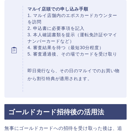
マルイ店頭での申し込み手順
1. マルイ店舗内のエポスカードカウンター
を訪問
2. 申込書に必要事項を記入
3. 本人確認書類を提示（運転免許証やマイ
ナンバーカードなど）
4. 審査結果を待つ（最短30分程度）
5. 審査通過後、その場でカードを受け取り
即日発行なら、その日のマルイでのお買い物
から割引特典が適用されます。
ゴールドカード招待後の活用法
無事にゴールドカードへの招待を受け取った後は、追