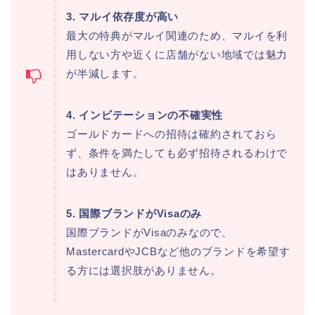
3. マルイ依存度が高い
最大の特典がマルイ関連のため、マルイを利
用しない方や近くに店舗がない地域では魅力
が半減します。
4. インビテーションの不確実性
ゴールドカードへの招待は確約されておら
ず、条件を満たしても必ず招待されるわけで
はありません。
5. 国際ブランドがVisaのみ
国際ブランドがVisaのみなので、
MastercardやJCBなど他のブランドを希望す
る方には選択肢がありません。