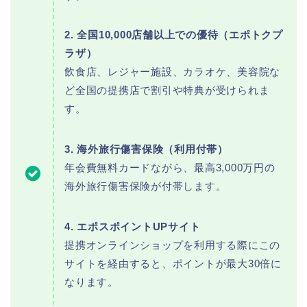
2. 全国10,000店舗以上での優待（エポトクプ
ラザ）
飲食店、レジャー施設、カラオケ、美容院な
ど全国の提携店で割引や特典が受けられま
す。
3. 海外旅行傷害保険（利用付帯）
年会費無料カードながら、最高3,000万円の
海外旅行傷害保険が付帯します。
4. エポスポイントUPサイト
提携オンラインショップを利用する際にこの
サイトを経由すると、ポイントが最大30倍に
なります。