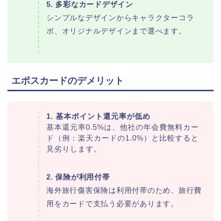
5. 多彩なカードデザイン
シンプルなデザインからキャラクターコラ
ボ、オリジナルデザインまで選べます。
エポスカードのデメリット
1. 基本ポイント還元率が低め
基本還元率0.5%は、他社の年会費無料カー
ド（例：楽天カードの1.0%）と比較すると
見劣りします。
2. 保険が利用付帯
海外旅行傷害保険は利用付帯のため、旅行費
用をカードで支払う必要があります。