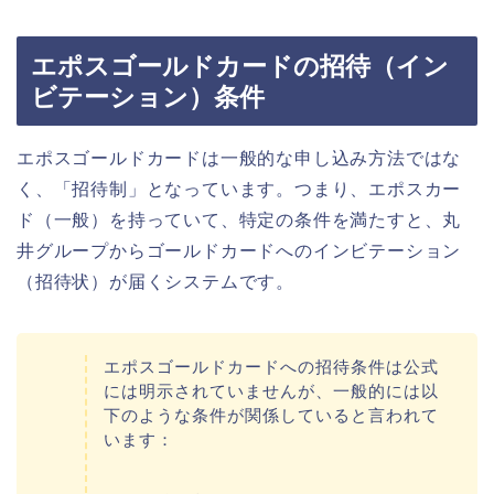
エポスゴールドカードの招待（イン
ビテーション）条件
エポスゴールドカードは一般的な申し込み方法ではな
く、「招待制」となっています。つまり、エポスカー
ド（一般）を持っていて、特定の条件を満たすと、丸
井グループからゴールドカードへのインビテーション
（招待状）が届くシステムです。
エポスゴールドカードへの招待条件は公式
には明示されていませんが、一般的には以
下のような条件が関係していると言われて
います：