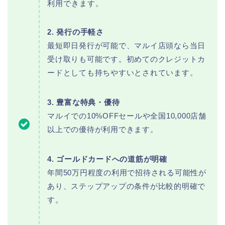
利用できます。
2. 発行の手軽さ
最短即日発行が可能で、マルイ店頭なら当日
受け取りも可能です。初めてのクレジットカ
ードとしても持ちやすいとされています。
3. 豊富な特典・優待
マルイでの10%OFFセールや全国10,000店舗
以上での優待が利用できます。
4. ゴールドカードへの道筋が明確
年間50万円程度の利用で招待される可能性が
あり、ステップアップの条件が比較的明確で
す。