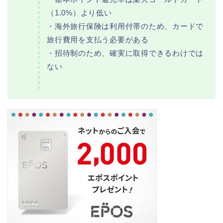
（1.0%）より低い
・海外旅行保険は利用付帯のため、カードで
旅行費用を支払う必要がある
・招待制のため、確実に取得できるわけでは
ない