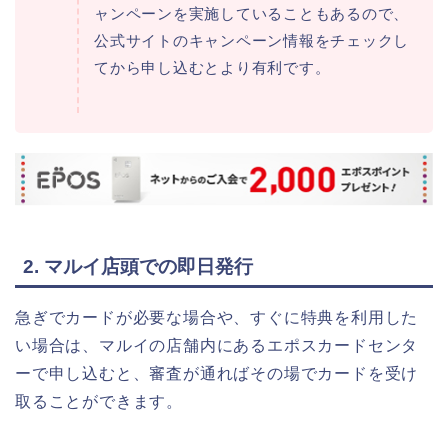
ャンペーンを実施していることもあるので、
公式サイトのキャンペーン情報をチェックし
てから申し込むとより有利です。
2. マルイ店頭での即日発行
急ぎでカードが必要な場合や、すぐに特典を利用した
い場合は、マルイの店舗内にあるエポスカードセンタ
ーで申し込むと、審査が通ればその場でカードを受け
取ることができます。