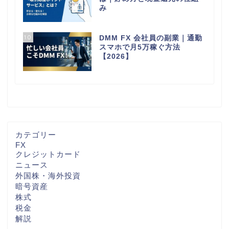
み
10
DMM FX 会社員の副業｜通勤
スマホで月5万稼ぐ方法
【2026】
カテゴリー
FX
クレジットカード
ニュース
外国株・海外投資
暗号資産
株式
税金
解説