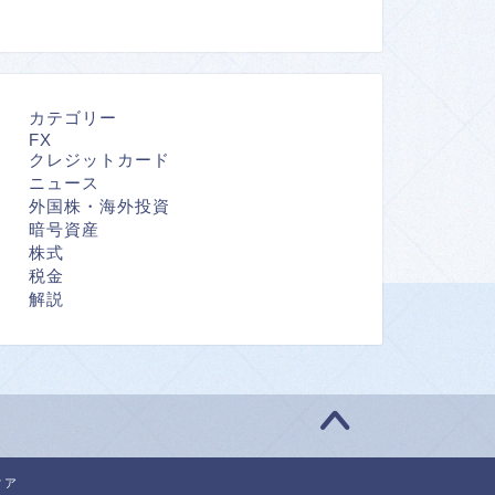
カテゴリー
FX
クレジットカード
ニュース
外国株・海外投資
暗号資産
株式
税金
解説
ィア