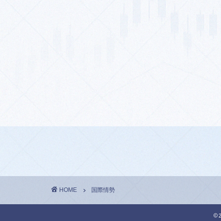
HOME
国際情勢