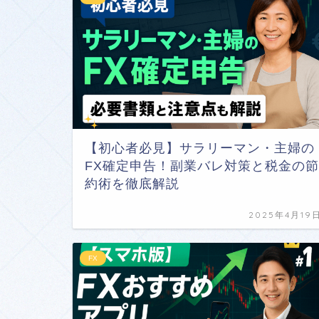
【初心者必見】サラリーマン・主婦の
FX確定申告！副業バレ対策と税金の節
約術を徹底解説
2025年4月19
FX