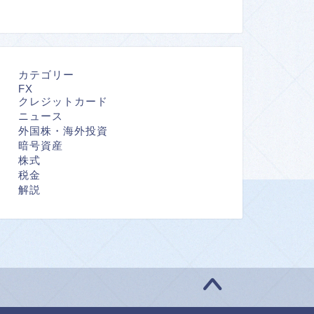
カテゴリー
FX
クレジットカード
ニュース
外国株・海外投資
暗号資産
株式
税金
解説