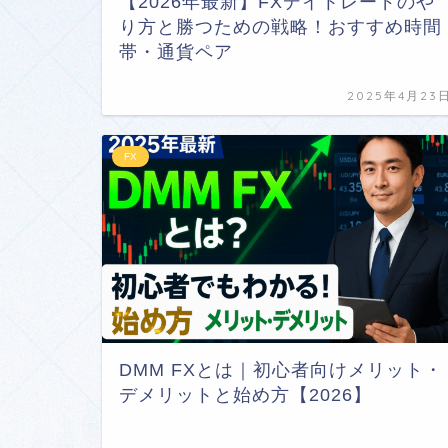
【2026年最新】FXデイトレードのや
り方と勝つための戦略！おすすめ時間
帯・通貨ペア
2025年4月23
FX
DMM FXとは｜初心者向けメリット・
デメリットと始め方【2026】