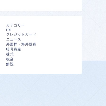
カテゴリー
FX
クレジットカード
ニュース
外国株・海外投資
暗号資産
株式
税金
解説