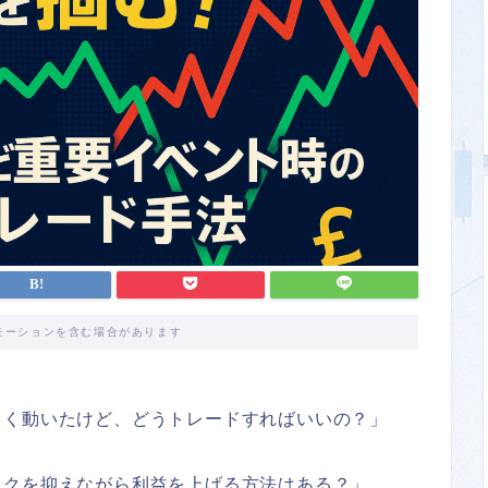
モーションを含む場合があります
きく動いたけど、どうトレードすればいいの？」
スクを抑えながら利益を上げる方法はある？」