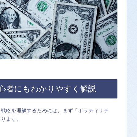
心者にもわかりやすく解説
ド戦略を理解するためには、まず「ボラティリテ
あります。